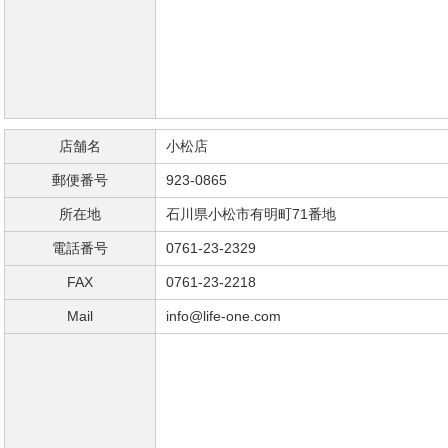
店舗名
小松店
郵便番号
923-0865
所在地
石川県小松市有明町71番地
電話番号
0761-23-2329
FAX
0761-23-2218
Mail
info@life-one.com