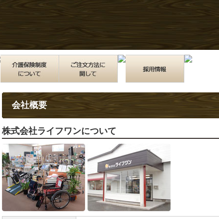
会社概要
株式会社ライフワンについて