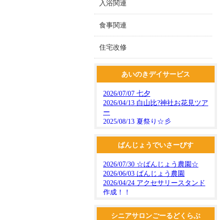
入浴関連
食事関連
住宅改修
あいのきデイサービス
ばんじょうでいさーびす
シニアサロンごーるどくらぶ