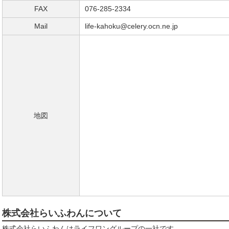
FAX
076-285-2334
Mail
life-kahoku@celery.ocn.ne.jp
地図
株式会社らいふわんについて
株式会社らいふわんはライフワングループの一社です。