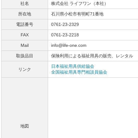
社名
株式会社 ライフワン（本社）
所在地
石川県小松市有明町71番地
電話番号
0761-23-2329
FAX
0761-23-2218
Mail
info@life-one.com
取扱品目
保険利用による福祉用具の販売、レンタル
日本福祉用具供給協会
リンク
全国福祉用具専門相談員協会
地図