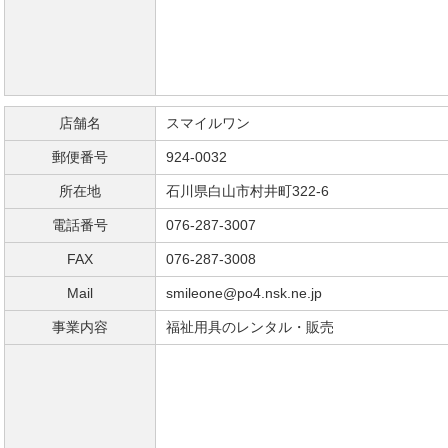
店舗名
スマイルワン
郵便番号
924-0032
所在地
石川県白山市村井町322-6
電話番号
076-287-3007
FAX
076-287-3008
Mail
smileone@po4.nsk.ne.jp
事業内容
福祉用具のレンタル・販売