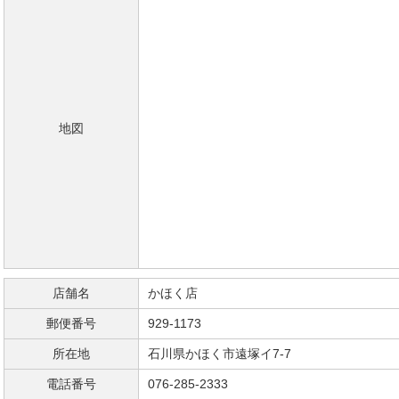
地図
店舗名
かほく店
郵便番号
929-1173
所在地
石川県かほく市遠塚イ7-7
電話番号
076-285-2333