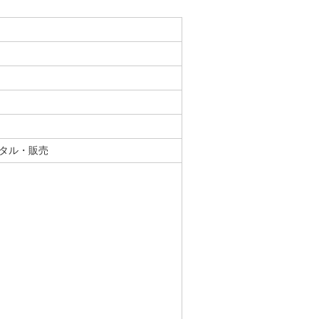
タル・販売