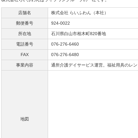
店舗名
株式会社 らいふわん（本社）
郵便番号
924-0022
所在地
石川県白山市相木町820番地
電話番号
076-276-6460
FAX
076-276-6480
事業内容
通所介護デイサービス運営。福祉用具のレン
地図